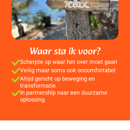
Waar sta ik voor?
Scherpte op waar het over moet gaan
Veilig maar soms ook oncomfortabel
Altijd gericht op beweging en
transformatie
In partnership naar een duurzame
oplossing