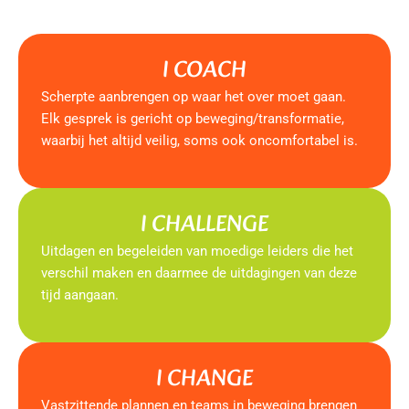
I COACH
Scherpte aanbrengen op waar het over moet gaan.
Elk gesprek is gericht op beweging/transformatie,
waarbij het altijd veilig, soms ook oncomfortabel is.
I CHALLENGE
Uitdagen en begeleiden van moedige leiders die het
verschil maken en daarmee de uitdagingen van deze
tijd aangaan.
I CHANGE
Vastzittende plannen en teams in beweging brengen