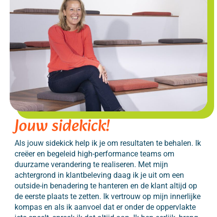
Jouw sidekick!
Als jouw sidekick help ik je om resultaten te behalen. Ik 
creëer en begeleid high-performance teams om 
duurzame verandering te realiseren. Met mijn 
achtergrond in klantbeleving daag ik je uit om een 
outside-in benadering te hanteren en de klant altijd op 
de eerste plaats te zetten. Ik vertrouw op mijn innerlijke 
kompas en als ik aanvoel dat er onder de oppervlakte 