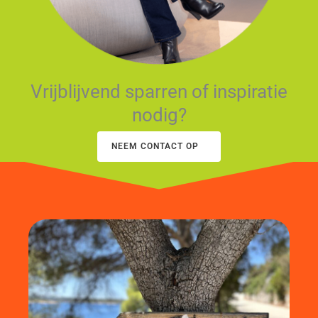
Vrijblijvend sparren of inspiratie
nodig?
NEEM CONTACT OP